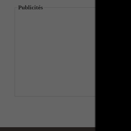
Publicités