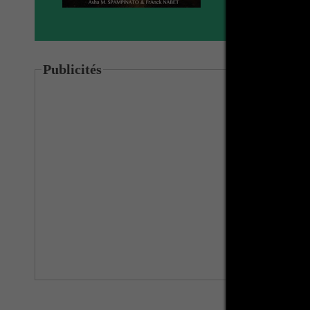
Publicités